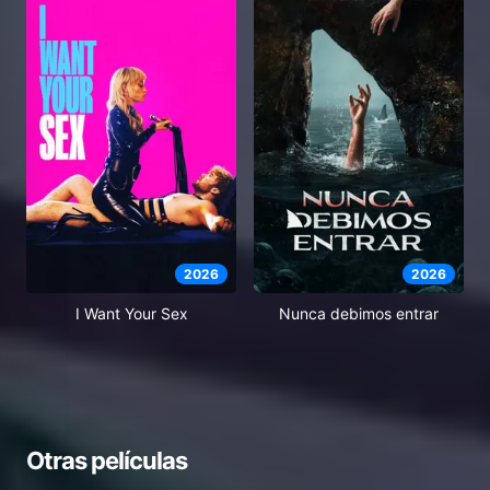
2026
2026
I Want Your Sex
Nunca debimos entrar
Otras películas