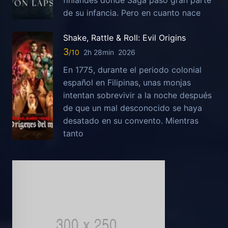
de su infancia. Pero en cuanto nace
Shake, Rattle & Roll: Evil Origins
3
2h 28min
2026
En 1775, durante el periodo colonial
español en Filipinas, unas monjas
intentan sobrevivir a la noche después
de que un mal desconocido se haya
desatado en su convento. Mientras
tanto