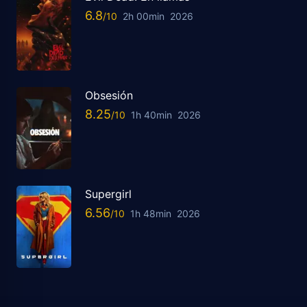
6.8
2h 00min
2026
Obsesión
8.25
1h 40min
2026
Supergirl
6.56
1h 48min
2026