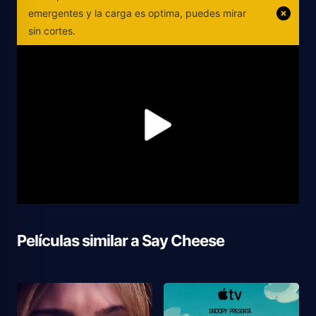
emergentes y la carga es optima, puedes mirar
sin cortes.
Películas similar a
Say Cheese