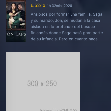
6.52
1h 32min
2026
Ansiosos por formar una familia, Saga
y su marido, Jon, se mudan a la casa
aislada en lo profundo del bosque
finlandés donde Saga pasó gran parte
de su infancia. Pero en cuanto nace