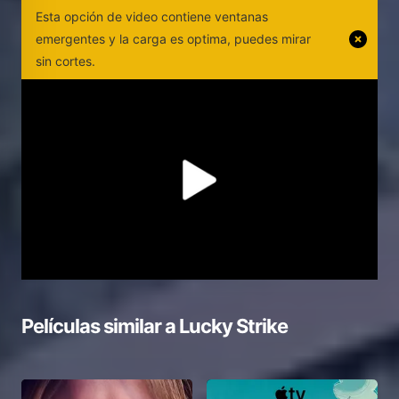
Esta opción de video contiene ventanas
emergentes y la carga es optima, puedes mirar
sin cortes.
Películas similar a
Lucky Strike