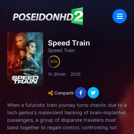
Speed Train
Speed Train
40
1h 30min
2025
Compartir
When a futuristic train journey turns chaotic due to a
tech genius's malevolent hacking of brain-implanted
passengers, a group of disparate travelers must
band together to regain control, confronting not