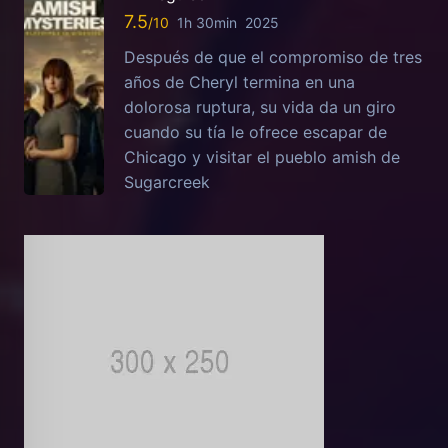
7.5
1h 30min
2025
Después de que el compromiso de tres
años de Cheryl termina en una
dolorosa ruptura, su vida da un giro
cuando su tía le ofrece escapar de
Chicago y visitar el pueblo amish de
Sugarcreek