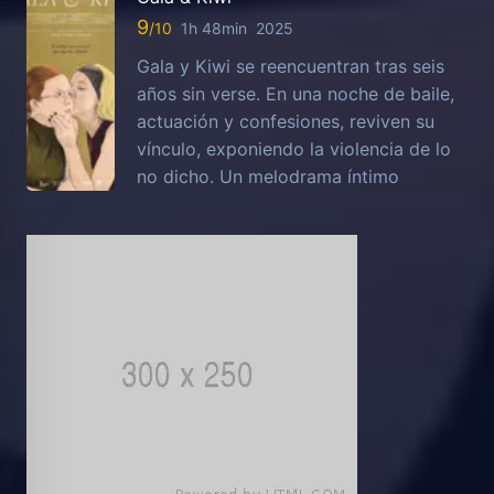
9
1h 48min
2025
Gala y Kiwi se reencuentran tras seis
años sin verse. En una noche de baile,
actuación y confesiones, reviven su
vínculo, exponiendo la violencia de lo
no dicho. Un melodrama íntimo