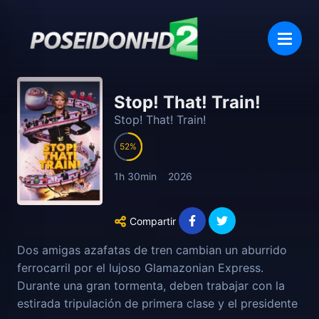
Stop! That! Train!
Stop! That! Train!
52
1h 30min
2026
Compartir
Dos amigas azafatas de tren cambian un aburrido
ferrocarril por el lujoso Glamazonian Express.
Durante una gran tormenta, deben trabajar con la
estirada tripulación de primera clase y el presidente