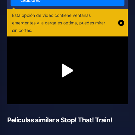
CALIDAD HD
Esta opción de video contiene ventanas
emergentes y la carga es optima, puedes mirar
sin cortes.
Películas similar a
Stop! That! Train!