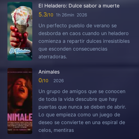
El Heladero: Dulce sabor a muerte
5.3
1h 26min
2026
Un perfecto pueblo de verano se
desborda en caos cuando un heladero
comienza a repartir dulces irresistibles
que esconden consecuencias
aterradoras.
Animales
0
2026
Un grupo de amigos que se conocen
de toda la vida descubre que hay
puertas que nunca se deben de abrir.
Lo que empieza como un juego de
deseo se convierte en una espiral de
celos, mentiras