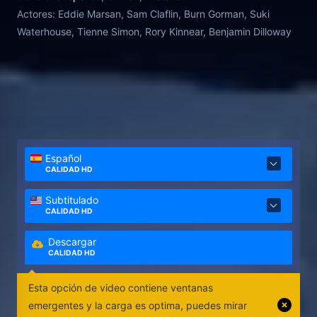
Actores:
Eddie Marsan, Sam Claflin, Burn Gorman, Suki
Waterhouse, Tienne Simon, Rory Kinnear, Benjamin Dilloway
Español
CALIDAD HD
Subtitulado
CALIDAD HD
Descargar
CALIDAD HD
Esta opción de video contiene ventanas
emergentes y la carga es optima, puedes mirar