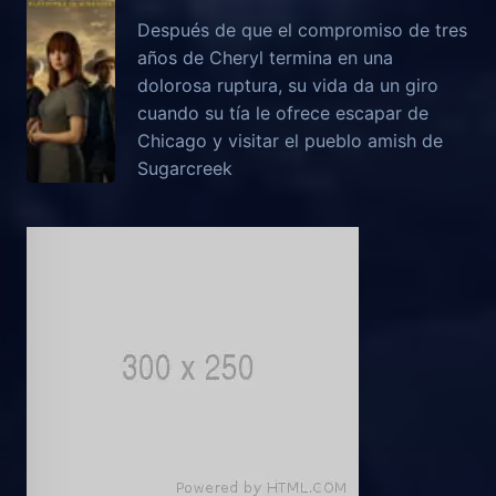
Después de que el compromiso de tres
años de Cheryl termina en una
dolorosa ruptura, su vida da un giro
cuando su tía le ofrece escapar de
Chicago y visitar el pueblo amish de
Sugarcreek