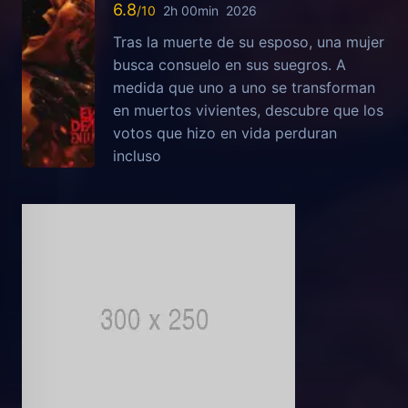
6.8
2h 00min
2026
Tras la muerte de su esposo, una mujer
busca consuelo en sus suegros. A
medida que uno a uno se transforman
en muertos vivientes, descubre que los
votos que hizo en vida perduran
incluso