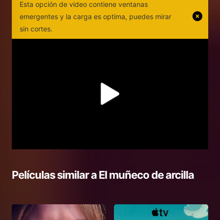
Esta opción de video contiene ventanas
emergentes y la carga es optima, puedes mirar
sin cortes.
Películas similar a
El muñeco de arcilla