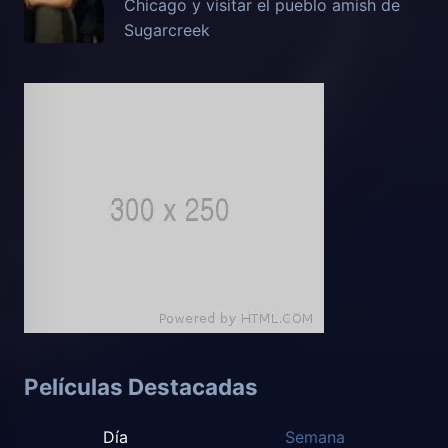
Chicago y visitar el pueblo amish de
Sugarcreek
Películas Destacadas
Día
Semana