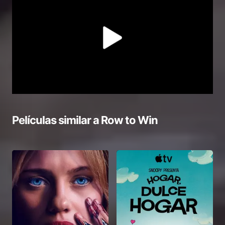
Películas similar a
Row to Win