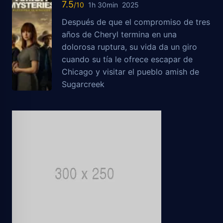
7.5
1h 30min
2025
Después de que el compromiso de tres
años de Cheryl termina en una
dolorosa ruptura, su vida da un giro
cuando su tía le ofrece escapar de
Chicago y visitar el pueblo amish de
Sugarcreek