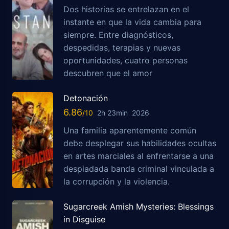
Dos historias se entrelazan en el
instante en que la vida cambia para
siempre. Entre diagnósticos,
despedidas, terapias y nuevas
oportunidades, cuatro personas
descubren que el amor
Detonación
6.86
2h 23min
2026
Una familia aparentemente común
debe desplegar sus habilidades ocultas
en artes marciales al enfrentarse a una
despiadada banda criminal vinculada a
la corrupción y la violencia.
Sugarcreek Amish Mysteries: Blessings
in Disguise