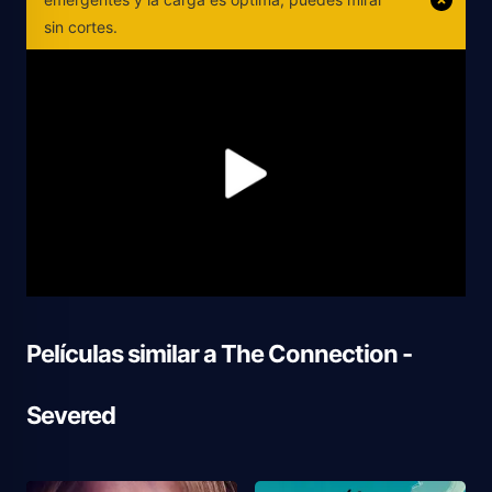
sin cortes.
Películas similar a
The Connection -
Severed