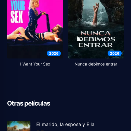
2026
2026
I Want Your Sex
Nunca debimos entrar
Otras películas
El marido, la esposa y Ella