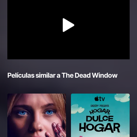
Películas similar a
The Dead Window