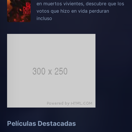
en muertos vivientes, descubre que los
votos que hizo en vida perduran
incluso
Películas Destacadas