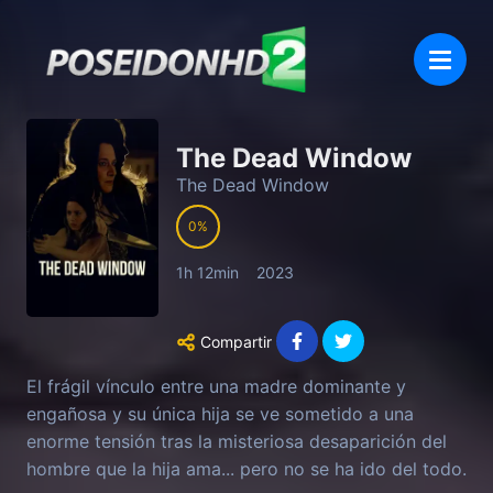
The Dead Window
The Dead Window
0
1h 12min
2023
Compartir
El frágil vínculo entre una madre dominante y
engañosa y su única hija se ve sometido a una
enorme tensión tras la misteriosa desaparición del
hombre que la hija ama... pero no se ha ido del todo.