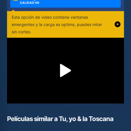
CALIDAD HD
Esta opción de video contiene ventanas
emergentes y la carga es optima, puedes mirar
sin cortes.
Películas similar a
Tu, yo & la Toscana