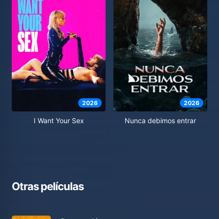
2026
2026
I Want Your Sex
Nunca debimos entrar
Otras películas