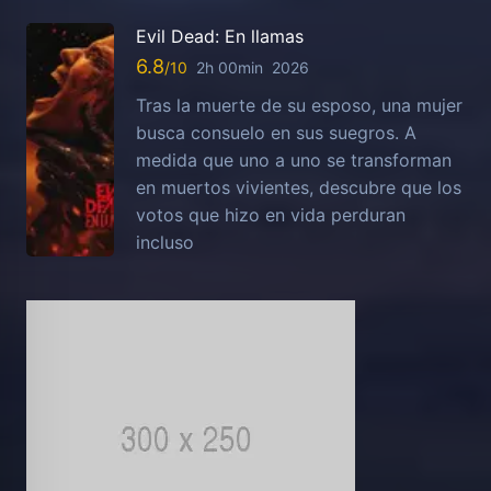
Evil Dead: En llamas
6.8
2h 00min
2026
Tras la muerte de su esposo, una mujer
busca consuelo en sus suegros. A
medida que uno a uno se transforman
en muertos vivientes, descubre que los
votos que hizo en vida perduran
incluso