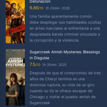
Detonación
6.86
2h 23min
2026
Una familia aparentemente común
debe desplegar sus habilidades ocultas
en artes marciales al enfrentarse a una
despiadada banda criminal vinculada a
la corrupción y la violencia.
Sugarcreek Amish Mysteries: Blessings
in Disguise
7.5
1h 30min
2025
Después de que el compromiso de tres
años de Cheryl termina en una
dolorosa ruptura, su vida da un giro
cuando su tía le ofrece escapar de
Chicago y visitar el pueblo amish de
Sugarcreek