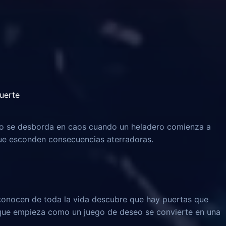
uerte
o se desborda en caos cuando un heladero comienza a
 que esconden consecuencias aterradoras.
onocen de toda la vida descubre que hay puertas que
 que empieza como un juego de deseo se convierte en una