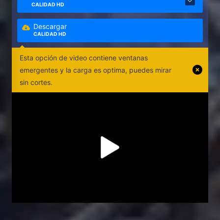
CALIDAD HD
Descargar
CALIDAD HD
Esta opción de video contiene ventanas
emergentes y la carga es optima, puedes mirar
sin cortes.