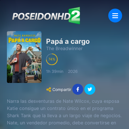
Papá a cargo
The Breadwinner
74
1h 39min
2026
Compartir
Narra las desventuras de Nate Wilcox, cuya esposa
Katie consigue un contrato único en el programa
Shark Tank que la lleva a un largo viaje de negocios.
Nate, un vendedor promedio, debe convertirse en