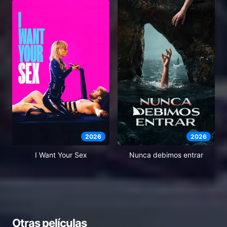
2026
2026
I Want Your Sex
Nunca debimos entrar
Otras películas