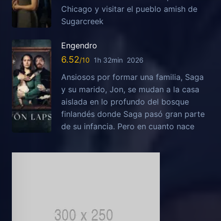
Chicago y visitar el pueblo amish de
Sugarcreek
Engendro
6.52
1h 32min
2026
Ansiosos por formar una familia, Saga
y su marido, Jon, se mudan a la casa
aislada en lo profundo del bosque
finlandés donde Saga pasó gran parte
de su infancia. Pero en cuanto nace