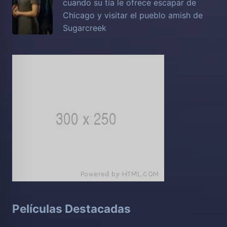
cuando su tía le ofrece escapar de
Chicago y visitar el pueblo amish de
Sugarcreek
Películas Destacadas