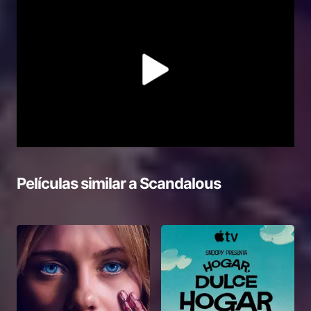
Películas similar a
Scandalous