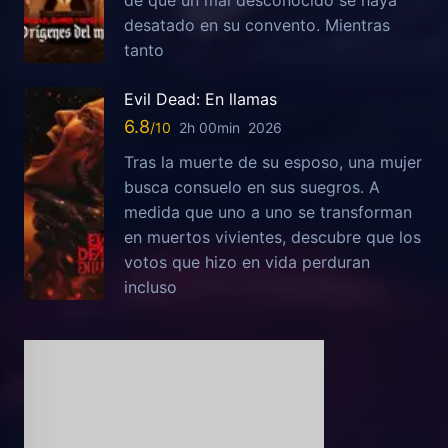
desatado en su convento. Mientras
tanto
Evil Dead: En llamas
6.8
2h 00min
2026
Tras la muerte de su esposo, una mujer
busca consuelo en sus suegros. A
medida que uno a uno se transforman
en muertos vivientes, descubre que los
votos que hizo en vida perduran
incluso