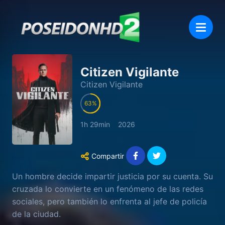
Citizen Vigilante
Citizen Vigilante
63
1h 29min
2026
Compartir
Un hombre decide impartir justicia por su cuenta. Su
cruzada lo convierte en un fenómeno de las redes
sociales, pero también lo enfrenta al jefe de policía
de la ciudad.