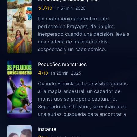
5.7
1h 57min
2026
Un matrimonio aparentemente
perfecto en Prayagraj da un giro
inesperado cuando una decisión lleva a
una cadena de malentendidos,
sospechas y un caos cómico.
Pequeños monstruos
4
1h 25min
2025
Cuando Finnick se hace visible gracias
a la magia ancestral, un cazador de
monstruos se propone capturarlo.
Separado de Christine, se embarca en
una audaz búsqueda para encontrar a
Instante