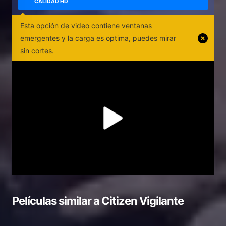
CALIDAD HD
Esta opción de video contiene ventanas
emergentes y la carga es optima, puedes mirar
sin cortes.
Películas similar a
Citizen Vigilante