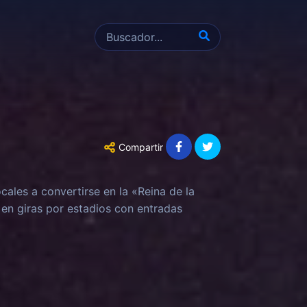
Compartir
cales a convertirse en la «Reina de la
 en giras por estadios con entradas