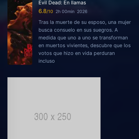
Evil Dead: En llamas
6.8
2h 00min
2026
Tras la muerte de su esposo, una mujer
busca consuelo en sus suegros. A
medida que uno a uno se transforman
en muertos vivientes, descubre que los
votos que hizo en vida perduran
incluso