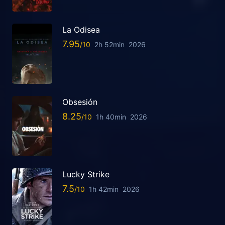
La Odisea
7.95
2h 52min
2026
Obsesión
8.25
1h 40min
2026
Lucky Strike
7.5
1h 42min
2026