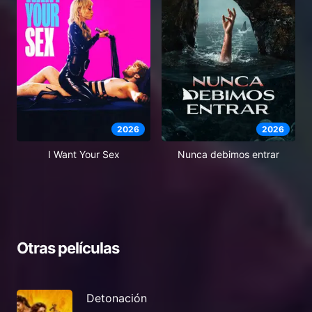
2026
2026
I Want Your Sex
Nunca debimos entrar
Otras películas
Detonación