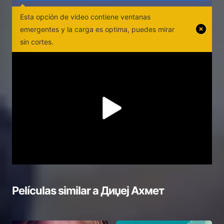
Esta opción de video contiene ventanas
emergentes y la carga es optima, puedes mirar
sin cortes.
Películas similar a
Диџеј Ахмет