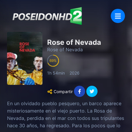
Rose of Nevada
Rose of Nevada
69
1h 54min
2026
Compartir
En un olvidado pueblo pesquero, un barco aparece
misteriosamente en el viejo puerto. La Rosa de
Nevada, perdida en el mar con todos sus tripulantes
hace 30 años, ha regresado. Para los pocos que lo