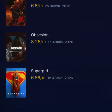
6.8
2h 00min
2026
Obsesión
8.25
1h 40min
2026
Supergirl
6.56
1h 48min
2026