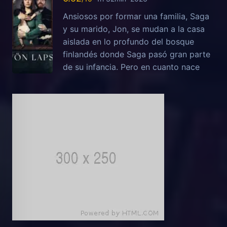
Ansiosos por formar una familia, Saga
y su marido, Jon, se mudan a la casa
aislada en lo profundo del bosque
finlandés donde Saga pasó gran parte
de su infancia. Pero en cuanto nace