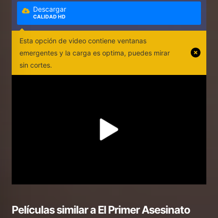
Descargar
CALIDAD HD
Esta opción de video contiene ventanas
emergentes y la carga es optima, puedes mirar
sin cortes.
Películas similar a
El Primer Asesinato