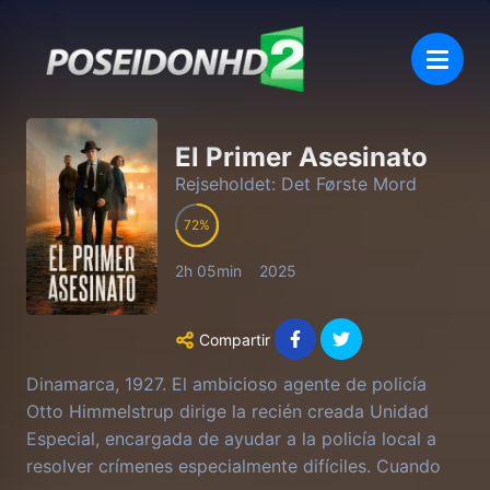
El Primer Asesinato
Rejseholdet: Det Første Mord
72
2h 05min
2025
Compartir
Dinamarca, 1927. El ambicioso agente de policía
Otto Himmelstrup dirige la recién creada Unidad
Especial, encargada de ayudar a la policía local a
resolver crímenes especialmente difíciles. Cuando