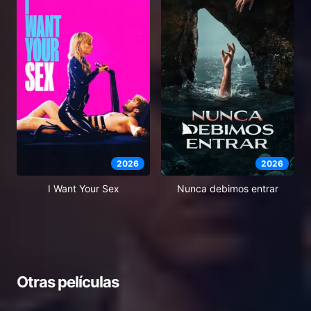
2026
2026
I Want Your Sex
Nunca debimos entrar
Otras películas