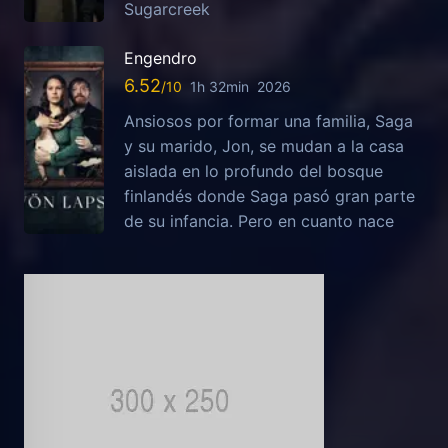
Sugarcreek
Engendro
6.52
1h 32min
2026
Ansiosos por formar una familia, Saga
y su marido, Jon, se mudan a la casa
aislada en lo profundo del bosque
finlandés donde Saga pasó gran parte
de su infancia. Pero en cuanto nace