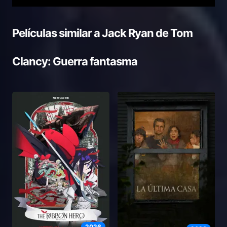
Películas similar a
Jack Ryan de Tom
Clancy: Guerra fantasma
2026