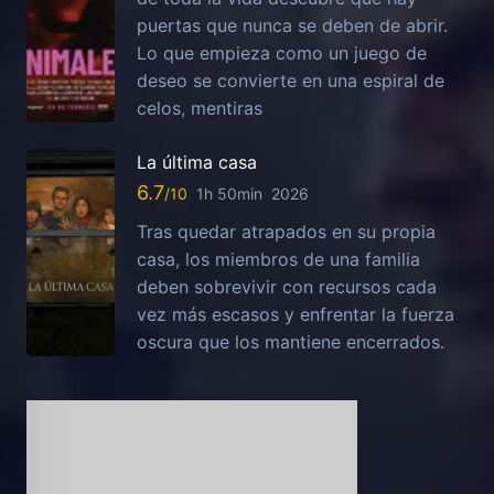
puertas que nunca se deben de abrir.
Lo que empieza como un juego de
deseo se convierte en una espiral de
celos, mentiras
La última casa
6.7
1h 50min
2026
Tras quedar atrapados en su propia
casa, los miembros de una familia
deben sobrevivir con recursos cada
vez más escasos y enfrentar la fuerza
oscura que los mantiene encerrados.