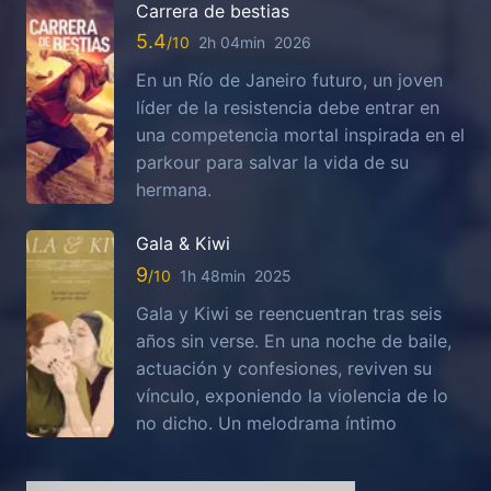
Carrera de bestias
5.4
2h 04min
2026
En un Río de Janeiro futuro, un joven
líder de la resistencia debe entrar en
una competencia mortal inspirada en el
parkour para salvar la vida de su
hermana.
Gala & Kiwi
9
1h 48min
2025
Gala y Kiwi se reencuentran tras seis
años sin verse. En una noche de baile,
actuación y confesiones, reviven su
vínculo, exponiendo la violencia de lo
no dicho. Un melodrama íntimo