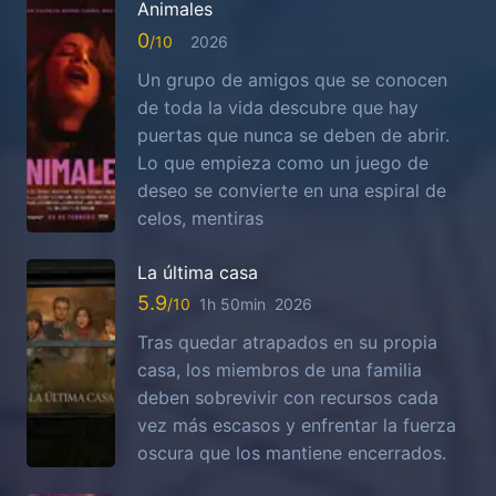
Animales
0
2026
Un grupo de amigos que se conocen
de toda la vida descubre que hay
puertas que nunca se deben de abrir.
Lo que empieza como un juego de
deseo se convierte en una espiral de
celos, mentiras
La última casa
5.9
1h 50min
2026
Tras quedar atrapados en su propia
casa, los miembros de una familia
deben sobrevivir con recursos cada
vez más escasos y enfrentar la fuerza
oscura que los mantiene encerrados.