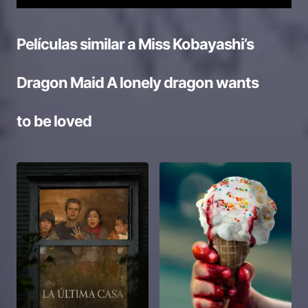
Películas similar a
Miss Kobayashi’s
Dragon Maid A lonely dragon wants
to be loved