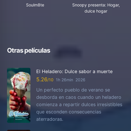
Soulm8te
Snoopy presenta: Hogar,
dulce hogar
Otras películas
El Heladero: Dulce sabor a muerte
5.26
1h 26min
2026
Un perfecto pueblo de verano se
desborda en caos cuando un heladero
comienza a repartir dulces irresistibles
que esconden consecuencias
aterradoras.