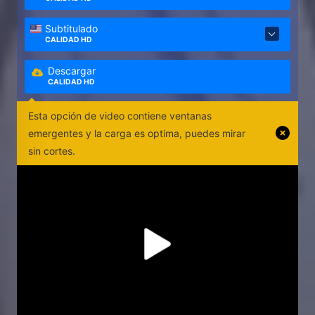
Subtitulado
CALIDAD HD
Descargar
CALIDAD HD
Esta opción de video contiene ventanas
emergentes y la carga es optima, puedes mirar
sin cortes.