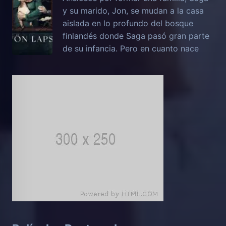
y su marido, Jon, se mudan a la casa
aislada en lo profundo del bosque
finlandés donde Saga pasó gran parte
de su infancia. Pero en cuanto nace