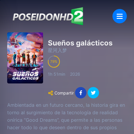
Sueños galácticos
星河入梦
79
1h 51min
2026
Compartir
Ambientada en un futuro cercano, la historia gira en
torno al surgimiento de la tecnología de realidad
onírica “Good Dreams”, que permite a las personas
hacer todo lo que deseen dentro de sus propios