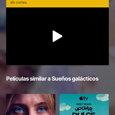
sin cortes.
Películas similar a
Sueños galácticos