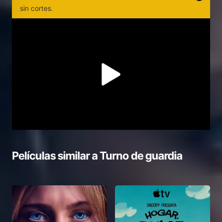
sin cortes.
Películas similar a
Turno de guardia