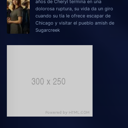
años de Cheryl termina en una
dolorosa ruptura, su vida da un giro
cuando su tía le ofrece escapar de
Chicago y visitar el pueblo amish de
Sugarcreek