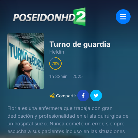
Turno de guardia
Heldin
79
1h 32min
2025
Compartir
Floria es una enfermera que trabaja con gran
dedicación y profesionalidad en el ala quirúrgica de
un hospital suizo. Nunca comete un error, siempre
escucha a sus pacientes incluso en las situaciones