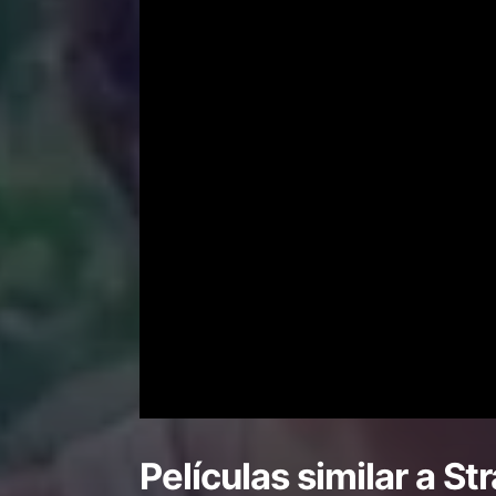
Películas similar a
Str