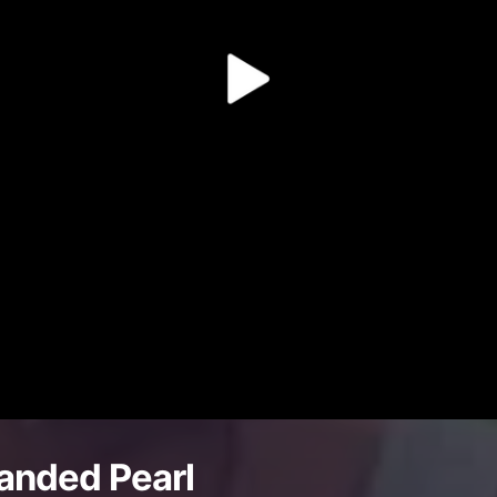
anded Pearl