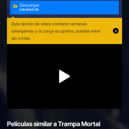
Descargar
CALIDAD HD
Esta opción de video contiene ventanas
emergentes y la carga es optima, puedes mirar
sin cortes.
Películas similar a
Trampa Mortal