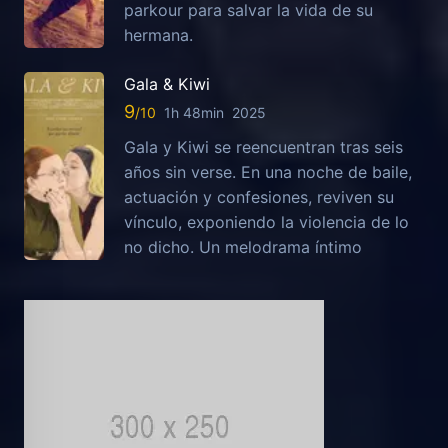
parkour para salvar la vida de su
hermana.
Gala & Kiwi
9
1h 48min
2025
Gala y Kiwi se reencuentran tras seis
años sin verse. En una noche de baile,
actuación y confesiones, reviven su
vínculo, exponiendo la violencia de lo
no dicho. Un melodrama íntimo