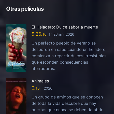
Otras películas
El Heladero: Dulce sabor a muerte
5.26
1h 26min
2026
Un perfecto pueblo de verano se
desborda en caos cuando un heladero
comienza a repartir dulces irresistibles
que esconden consecuencias
aterradoras.
Animales
0
2026
Un grupo de amigos que se conocen
de toda la vida descubre que hay
puertas que nunca se deben de abrir.