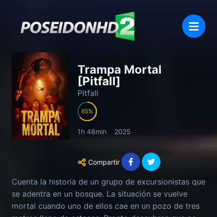
Trampa Mortal
[Pitfall]
Pitfall
65
1h 48min
2025
Compartir
Cuenta la historia de un grupo de excursionistas que
se adentra en un bosque. La situación se vuelve
mortal cuando uno de ellos cae en un pozo de tres