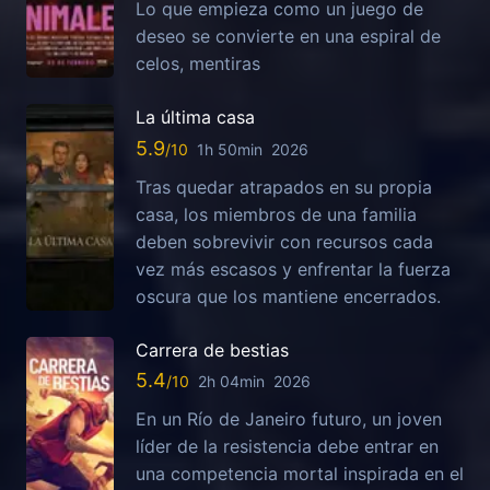
Lo que empieza como un juego de
deseo se convierte en una espiral de
celos, mentiras
La última casa
5.9
1h 50min
2026
Tras quedar atrapados en su propia
casa, los miembros de una familia
deben sobrevivir con recursos cada
vez más escasos y enfrentar la fuerza
oscura que los mantiene encerrados.
Carrera de bestias
5.4
2h 04min
2026
En un Río de Janeiro futuro, un joven
líder de la resistencia debe entrar en
una competencia mortal inspirada en el