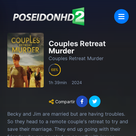
Couples Retreat
Murder
Couples Retreat Murder
68
1h 39min
2024
Compartir
Becky and Jim are married but are having troubles.
So they head to a remote couple's retreat to try and
save their marriage. They end up going with their