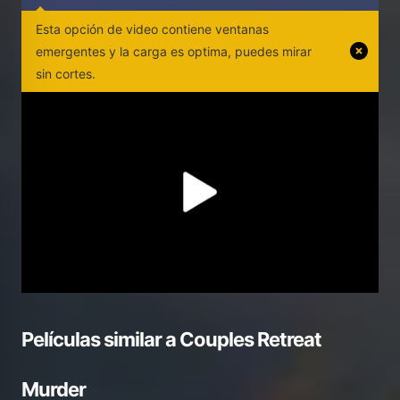
Esta opción de video contiene ventanas
emergentes y la carga es optima, puedes mirar
sin cortes.
Películas similar a
Couples Retreat
Murder