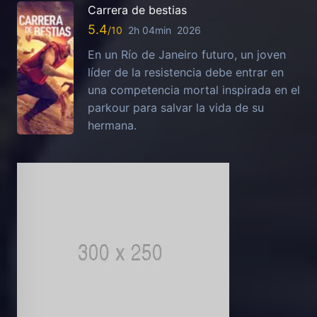
Carrera de bestias
5.4
2h 04min
2026
En un Río de Janeiro futuro, un joven
líder de la resistencia debe entrar en
una competencia mortal inspirada en el
parkour para salvar la vida de su
hermana.