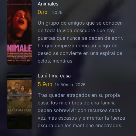
Animales
0
2026
Un grupo de amigos que se conocen
de toda la vida descubre que hay
puertas que nunca se deben de abrir.
Lo que empieza como un juego de
deseo se convierte en una espiral de
celos, mentiras
La última casa
5.9
1h 50min
2026
Tras quedar atrapados en su propia
casa, los miembros de una familia
deben sobrevivir con recursos cada
vez más escasos y enfrentar la fuerza
oscura que los mantiene encerrados.