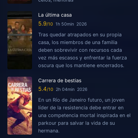
La última casa
5.9
1h 50min
2026
Tras quedar atrapados en su propia
casa, los miembros de una familia
deben sobrevivir con recursos cada
vez más escasos y enfrentar la fuerza
oscura que los mantiene encerrados.
Carrera de bestias
5.4
2h 04min
2026
En un Río de Janeiro futuro, un joven
líder de la resistencia debe entrar en
una competencia mortal inspirada en el
parkour para salvar la vida de su
hermana.