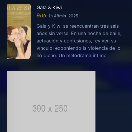
Gala & Kiwi
9
1h 48min
2025
Gala y Kiwi se reencuentran tras seis
años sin verse. En una noche de baile,
actuación y confesiones, reviven su
vínculo, exponiendo la violencia de lo
no dicho. Un melodrama íntimo