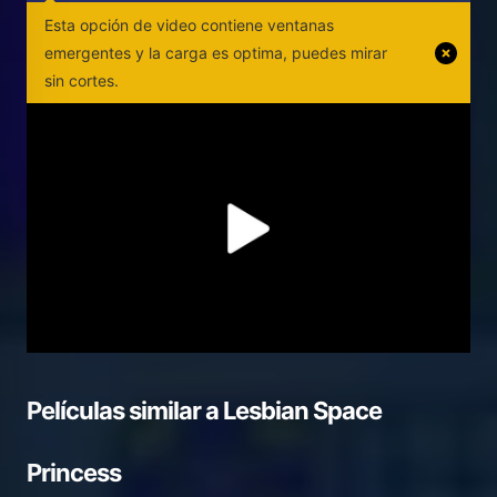
Esta opción de video contiene ventanas
emergentes y la carga es optima, puedes mirar
sin cortes.
Películas similar a
Lesbian Space
Princess