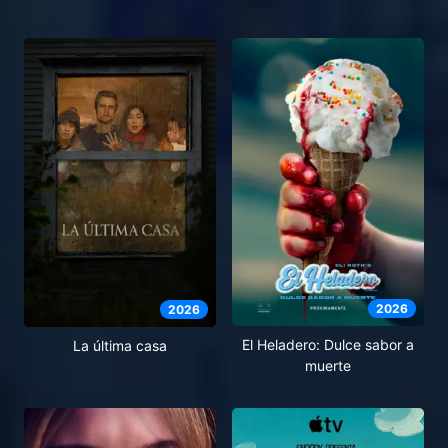
2026
2026
El Heladero: Dulce sabor a
La última casa
muerte