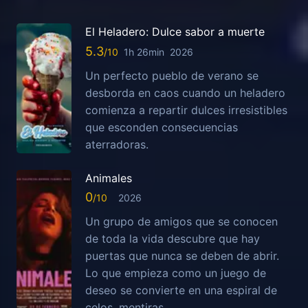
El Heladero: Dulce sabor a muerte
5.3
1h 26min
2026
Un perfecto pueblo de verano se
desborda en caos cuando un heladero
comienza a repartir dulces irresistibles
que esconden consecuencias
aterradoras.
Animales
0
2026
Un grupo de amigos que se conocen
de toda la vida descubre que hay
puertas que nunca se deben de abrir.
Lo que empieza como un juego de
deseo se convierte en una espiral de
celos, mentiras