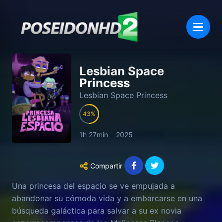
Lesbian Space
Princess
Lesbian Space Princess
43
1h 27min
2025
Compartir
Una princesa del espacio se ve empujada a
abandonar su cómoda vida y a embarcarse en una
búsqueda galáctica para salvar a su ex novia