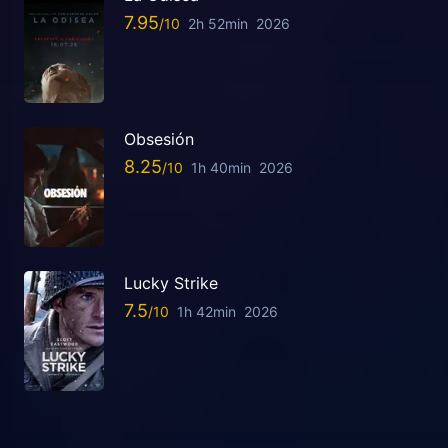
7.95
2h 52min
2026
Obsesión
8.25
1h 40min
2026
Lucky Strike
7.5
1h 42min
2026