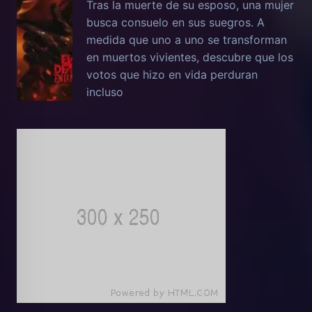
Tras la muerte de su esposo, una mujer
busca consuelo en sus suegros. A
medida que uno a uno se transforman
en muertos vivientes, descubre que los
votos que hizo en vida perduran
incluso