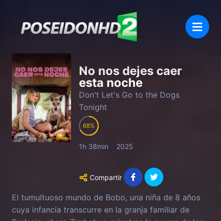
No nos dejes caer
esta noche
Don't Let's Go to the Dogs
Tonight
68
1h 38min
2025
Compartir
El tumultuoso mundo de Bobo, una niña de 8 años
cuya infancia transcurre en la granja familiar de