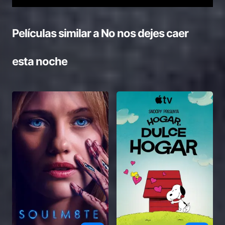
Películas similar a
No nos dejes caer
esta noche