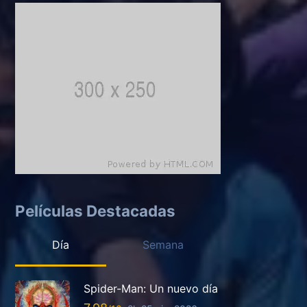
Películas Destacadas
Día
Semana
Spider-Man: Un nuevo día