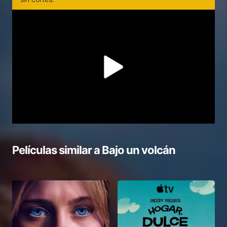
Películas similar a
Bajo un volcán