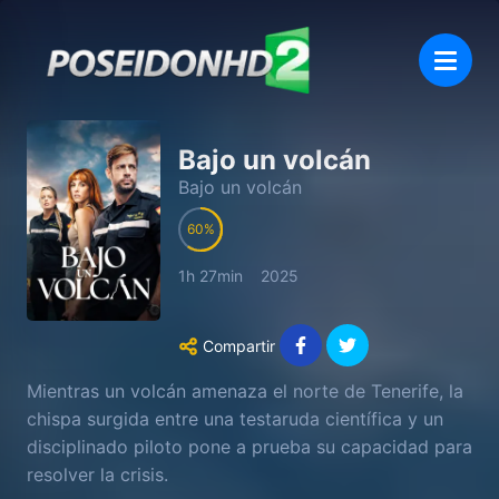
Bajo un volcán
Bajo un volcán
60
1h 27min
2025
Compartir
Mientras un volcán amenaza el norte de Tenerife, la
chispa surgida entre una testaruda científica y un
disciplinado piloto pone a prueba su capacidad para
resolver la crisis.