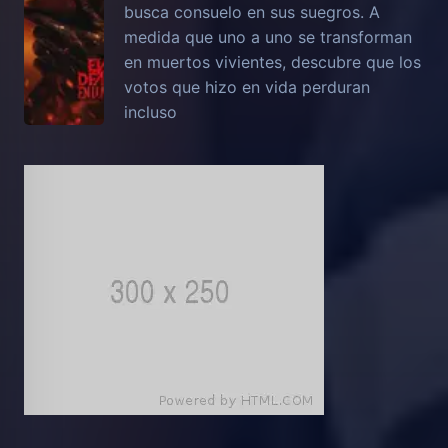
busca consuelo en sus suegros. A
medida que uno a uno se transforman
en muertos vivientes, descubre que los
votos que hizo en vida perduran
incluso