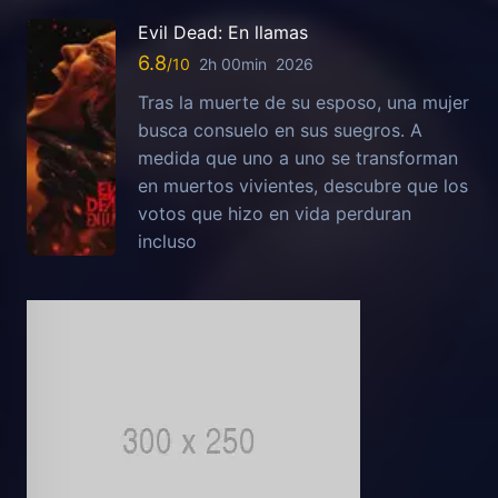
Evil Dead: En llamas
6.8
2h 00min
2026
Tras la muerte de su esposo, una mujer
busca consuelo en sus suegros. A
medida que uno a uno se transforman
en muertos vivientes, descubre que los
votos que hizo en vida perduran
incluso