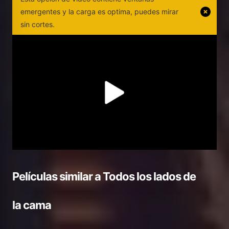
emergentes y la carga es optima, puedes mirar
sin cortes.
Películas similar a
Todos los lados de
la cama