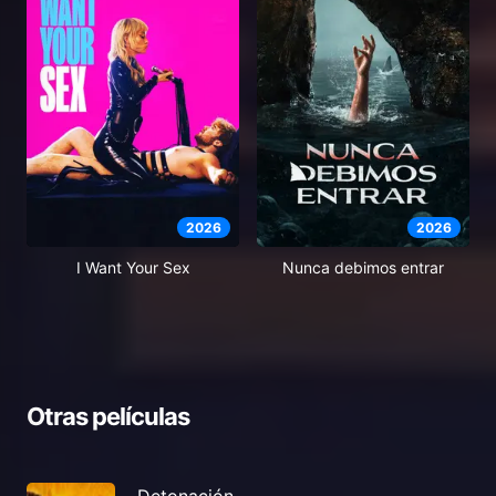
2026
2026
I Want Your Sex
Nunca debimos entrar
Otras películas