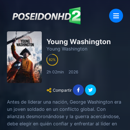
Young Washington
Young Washington
82
2h 02min
2026
Compartir
Antes de liderar una nación, George Washington era
un joven soldado en un conflicto global. Con
alianzas desmoronándose y la guerra acercándose,
debe elegir en quién confiar y enfrentar al líder en