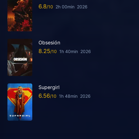
6.8
2h 00min
2026
Obsesión
8.25
1h 40min
2026
Supergirl
6.56
1h 48min
2026