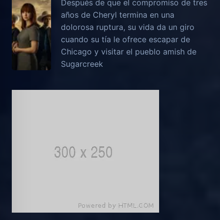
Después de que el compromiso de tres
años de Cheryl termina en una
dolorosa ruptura, su vida da un giro
cuando su tía le ofrece escapar de
Chicago y visitar el pueblo amish de
Sugarcreek