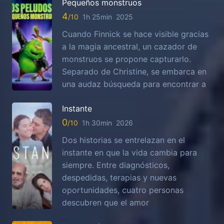
Pequeños monstruos
4
1h 25min
2025
Cuando Finnick se hace visible gracias
a la magia ancestral, un cazador de
monstruos se propone capturarlo.
Separado de Christine, se embarca en
una audaz búsqueda para encontrar a
Instante
0
1h 30min
2026
Dos historias se entrelazan en el
instante en que la vida cambia para
siempre. Entre diagnósticos,
despedidas, terapias y nuevas
oportunidades, cuatro personas
descubren que el amor