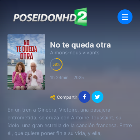
No te queda otra
Aimons-nous vivants
58
1h 29min
2025
Compartir
En un tren a Ginebra, Victoire, una pasajera
entrometida, se cruza con Antoine Toussaint, su
ídolo, una gran estrella de la canción francesa. Entre
él, que quiere poner fin a su vida, y ella,