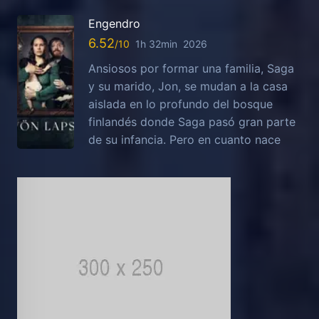
Engendro
6.52
1h 32min
2026
Ansiosos por formar una familia, Saga
y su marido, Jon, se mudan a la casa
aislada en lo profundo del bosque
finlandés donde Saga pasó gran parte
de su infancia. Pero en cuanto nace