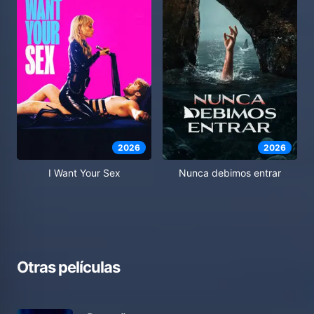
2026
2026
I Want Your Sex
Nunca debimos entrar
Otras películas