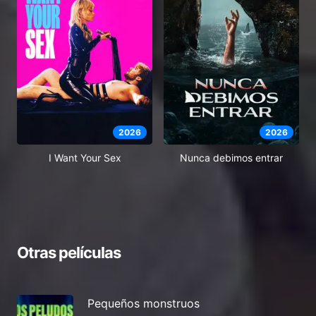
2026
2026
I Want Your Sex
Nunca debimos entrar
Otras películas
Pequeños monstruos