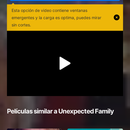
Esta opción de video contiene ventanas
emergentes y la carga es optima, puedes mirar
sin cortes.
Películas similar a
Unexpected Family