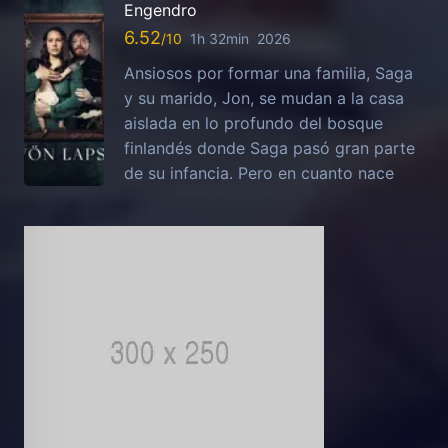
Engendro
6.52
1h 32min
2026
Ansiosos por formar una familia, Saga
y su marido, Jon, se mudan a la casa
aislada en lo profundo del bosque
finlandés donde Saga pasó gran parte
de su infancia. Pero en cuanto nace