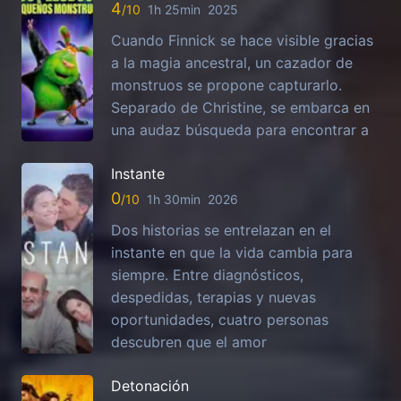
4
1h 25min
2025
Cuando Finnick se hace visible gracias
a la magia ancestral, un cazador de
monstruos se propone capturarlo.
Separado de Christine, se embarca en
una audaz búsqueda para encontrar a
Instante
0
1h 30min
2026
Dos historias se entrelazan en el
instante en que la vida cambia para
siempre. Entre diagnósticos,
despedidas, terapias y nuevas
oportunidades, cuatro personas
descubren que el amor
Detonación