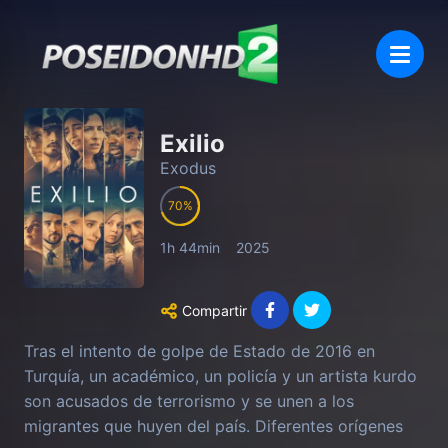
Exilio
Exodus
70
1h 44min
2025
Compartir
Tras el intento de golpe de Estado de 2016 en
Turquía, un académico, un policía y un artista kurdo
son acusados de terrorismo y se unen a los
migrantes que huyen del país. Diferentes orígenes