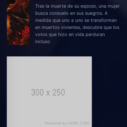
Tras la muerte de su esposo, una mujer
busca consuelo en sus suegros. A
medida que uno a uno se transforman
en muertos vivientes, descubre que los
votos que hizo en vida perduran
incluso