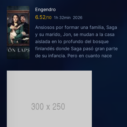
Engendro
6.52
1h 32min
2026
Ansiosos por formar una familia, Saga
y su marido, Jon, se mudan a la casa
aislada en lo profundo del bosque
finlandés donde Saga pasó gran parte
de su infancia. Pero en cuanto nace