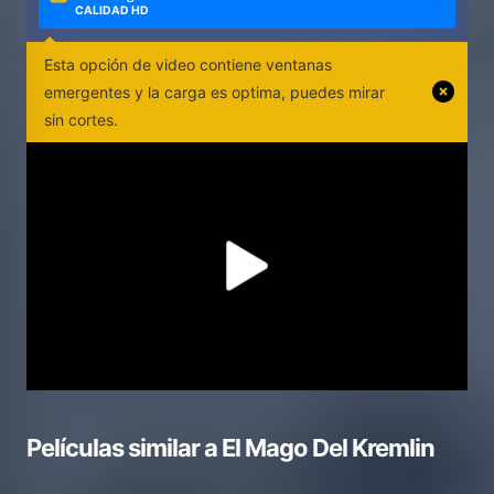
CALIDAD HD
Esta opción de video contiene ventanas
emergentes y la carga es optima, puedes mirar
sin cortes.
Películas similar a
El Mago Del Kremlin