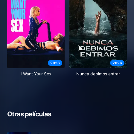
2026
2026
I Want Your Sex
Nunca debimos entrar
Otras películas