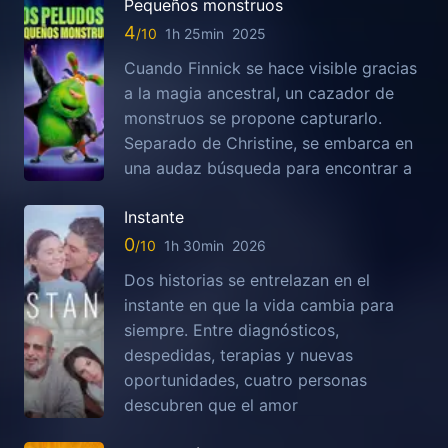
Pequeños monstruos
4
1h 25min
2025
Cuando Finnick se hace visible gracias
a la magia ancestral, un cazador de
monstruos se propone capturarlo.
Separado de Christine, se embarca en
una audaz búsqueda para encontrar a
Instante
0
1h 30min
2026
Dos historias se entrelazan en el
instante en que la vida cambia para
siempre. Entre diagnósticos,
despedidas, terapias y nuevas
oportunidades, cuatro personas
descubren que el amor