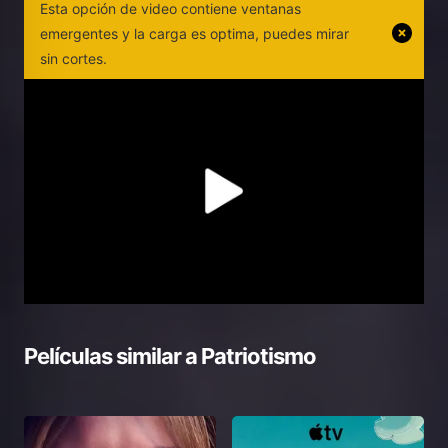
Esta opción de video contiene ventanas
emergentes y la carga es optima, puedes mirar
sin cortes.
Películas similar a
Patriotismo