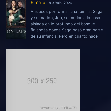
6.52
1h 32min
2026
Ansiosos por formar una familia, Saga
y su marido, Jon, se mudan a la casa
aislada en lo profundo del bosque
finlandés donde Saga pasó gran parte
de su infancia. Pero en cuanto nace