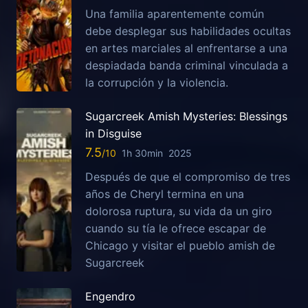
Una familia aparentemente común
debe desplegar sus habilidades ocultas
en artes marciales al enfrentarse a una
despiadada banda criminal vinculada a
la corrupción y la violencia.
Sugarcreek Amish Mysteries: Blessings
in Disguise
7.5
1h 30min
2025
Después de que el compromiso de tres
años de Cheryl termina en una
dolorosa ruptura, su vida da un giro
cuando su tía le ofrece escapar de
Chicago y visitar el pueblo amish de
Sugarcreek
Engendro