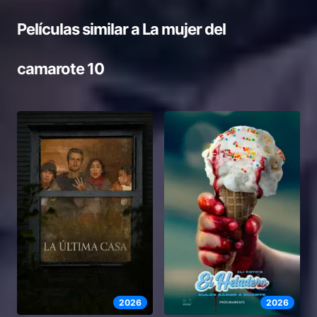
Películas similar a
La mujer del
camarote 10
2026
2026