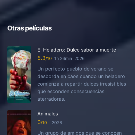
Otras películas
El Heladero: Dulce sabor a muerte
5.3
1h 26min
2026
Un perfecto pueblo de verano se
desborda en caos cuando un heladero
comienza a repartir dulces irresistibles
que esconden consecuencias
aterradoras.
Animales
0
2026
Un grupo de amigos que se conocen