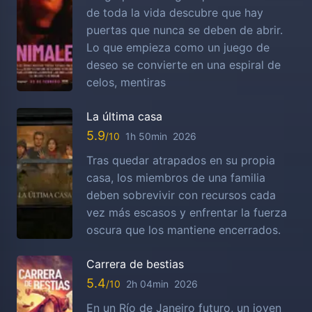
de toda la vida descubre que hay
puertas que nunca se deben de abrir.
Lo que empieza como un juego de
deseo se convierte en una espiral de
celos, mentiras
La última casa
5.9
1h 50min
2026
Tras quedar atrapados en su propia
casa, los miembros de una familia
deben sobrevivir con recursos cada
vez más escasos y enfrentar la fuerza
oscura que los mantiene encerrados.
Carrera de bestias
5.4
2h 04min
2026
En un Río de Janeiro futuro, un joven