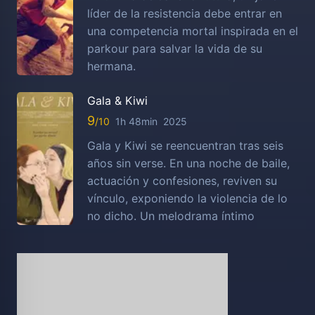
líder de la resistencia debe entrar en
una competencia mortal inspirada en el
parkour para salvar la vida de su
hermana.
Gala & Kiwi
9
1h 48min
2025
Gala y Kiwi se reencuentran tras seis
años sin verse. En una noche de baile,
actuación y confesiones, reviven su
vínculo, exponiendo la violencia de lo
no dicho. Un melodrama íntimo