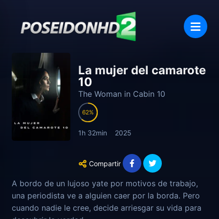
La mujer del camarote
10
The Woman in Cabin 10
62
1h 32min
2025
Compartir
A bordo de un lujoso yate por motivos de trabajo,
una periodista ve a alguien caer por la borda. Pero
cuando nadie le cree, decide arriesgar su vida para