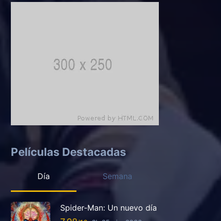
Películas Destacadas
Día
Semana
Spider-Man: Un nuevo día