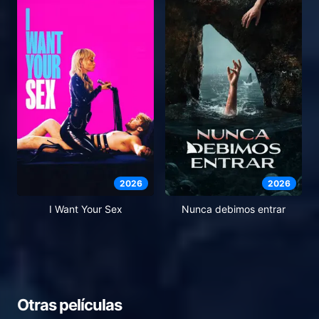
2026
2026
I Want Your Sex
Nunca debimos entrar
Otras películas