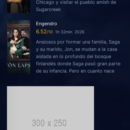
Chicago y visitar el pueblo amish de
Sugarcreek
Engendro
6.52
1h 32min
2026
Ansiosos por formar una familia, Saga
y su marido, Jon, se mudan a la casa
aislada en lo profundo del bosque
finlandés donde Saga pasó gran parte
de su infancia. Pero en cuanto nace