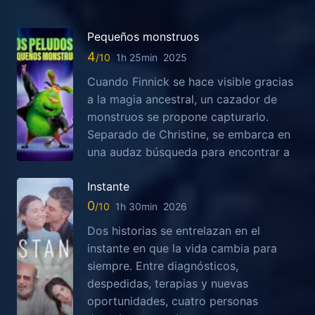
Pequeños monstruos
4
1h 25min
2025
Cuando Finnick se hace visible gracias
a la magia ancestral, un cazador de
monstruos se propone capturarlo.
Separado de Christine, se embarca en
una audaz búsqueda para encontrar a
Instante
0
1h 30min
2026
Dos historias se entrelazan en el
instante en que la vida cambia para
siempre. Entre diagnósticos,
despedidas, terapias y nuevas
oportunidades, cuatro personas