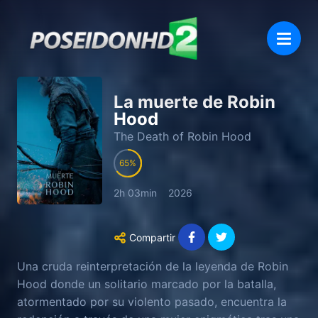
La muerte de Robin
Hood
The Death of Robin Hood
65
2h 03min
2026
Compartir
Una cruda reinterpretación de la leyenda de Robin
Hood donde un solitario marcado por la batalla,
atormentado por su violento pasado, encuentra la