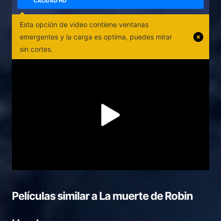
CALIDAD HD
Esta opción de video contiene ventanas
emergentes y la carga es optima, puedes mirar
sin cortes.
Películas similar a
La muerte de Robin