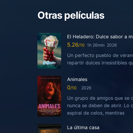
Otras películas
El Heladero: Dulce sabor a m
5.26
1h 26min
2026
Un perfecto pueblo de veran
repartir dulces irresistibles
Animales
0
2026
Un grupo de amigos que se c
nunca se deben de abrir. Lo
espiral de celos, mentiras
La última casa