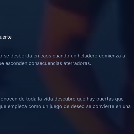
uerte
o se desborda en caos cuando un heladero comienza a
 que esconden consecuencias aterradoras.
onocen de toda la vida descubre que hay puertas que
 que empieza como un juego de deseo se convierte en una