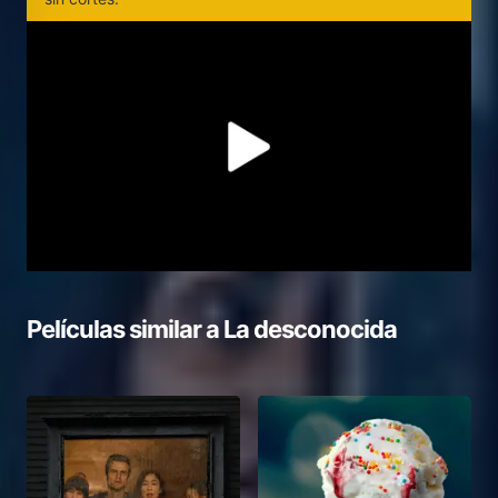
Películas similar a
La desconocida