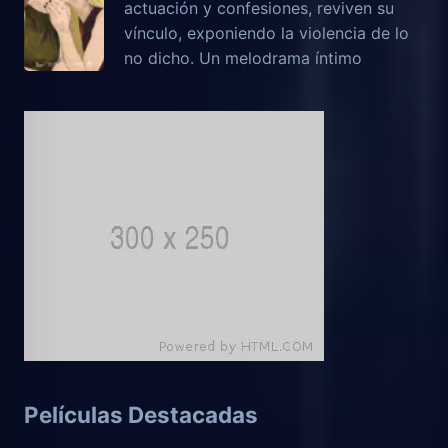
actuación y confesiones, reviven su
vínculo, exponiendo la violencia de lo
no dicho. Un melodrama íntimo
Películas Destacadas