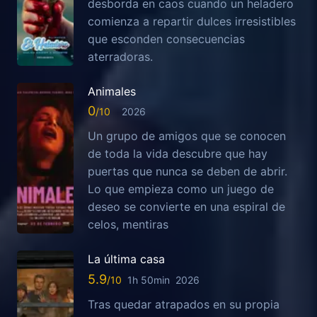
desborda en caos cuando un heladero
comienza a repartir dulces irresistibles
que esconden consecuencias
aterradoras.
Animales
0
2026
Un grupo de amigos que se conocen
de toda la vida descubre que hay
puertas que nunca se deben de abrir.
Lo que empieza como un juego de
deseo se convierte en una espiral de
celos, mentiras
La última casa
5.9
1h 50min
2026
Tras quedar atrapados en su propia