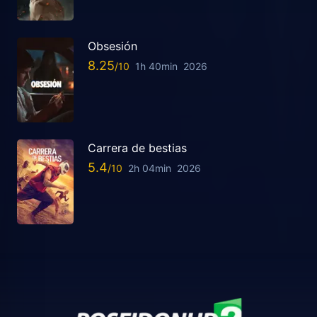
Obsesión
8.25
1h 40min
2026
Carrera de bestias
5.4
2h 04min
2026