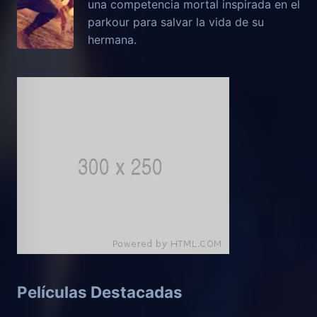
una competencia mortal inspirada en el
parkour para salvar la vida de su
hermana.
Películas Destacadas