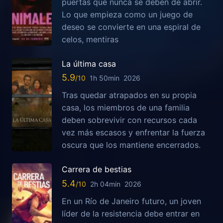
puertas que nunca se deben de abrir.
Lo que empieza como un juego de
deseo se convierte en una espiral de
celos, mentiras
La última casa
5.9
1h 50min
2026
Tras quedar atrapados en su propia
casa, los miembros de una familia
deben sobrevivir con recursos cada
vez más escasos y enfrentar la fuerza
oscura que los mantiene encerrados.
Carrera de bestias
5.4
2h 04min
2026
En un Río de Janeiro futuro, un joven
líder de la resistencia debe entrar en