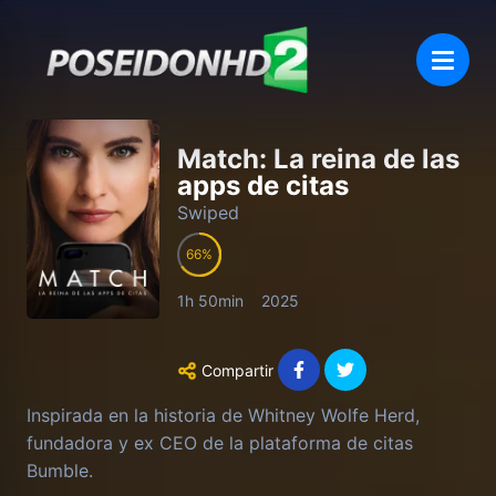
Match: La reina de las
apps de citas
Swiped
66
1h 50min
2025
Compartir
Inspirada en la historia de Whitney Wolfe Herd,
fundadora y ex CEO de la plataforma de citas
Bumble.