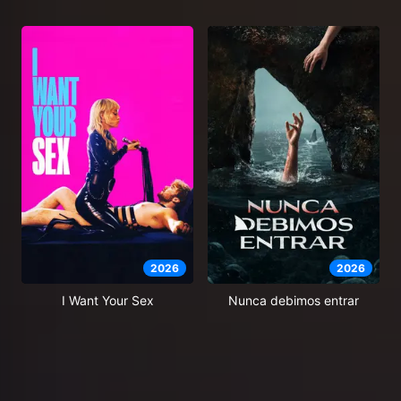
2026
2026
I Want Your Sex
Nunca debimos entrar