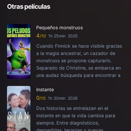
Otras películas
Pequeños monstruos
4
1h 25min
2025
Cuando Finnick se hace visible gracias
a la magia ancestral, un cazador de
monstruos se propone capturarlo.
Separado de Christine, se embarca en
una audaz búsqueda para encontrar a
Instante
0
1h 30min
2026
Dos historias se entrelazan en el
instante en que la vida cambia para
siempre. Entre diagnósticos,
despedidas, terapias y nuevas