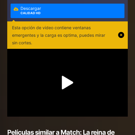
Descargar
CALIDAD HD
Esta opción de video contiene ventanas
emergentes y la carga es optima, puedes mirar
sin cortes.
Películas similar a
Match: La reina de