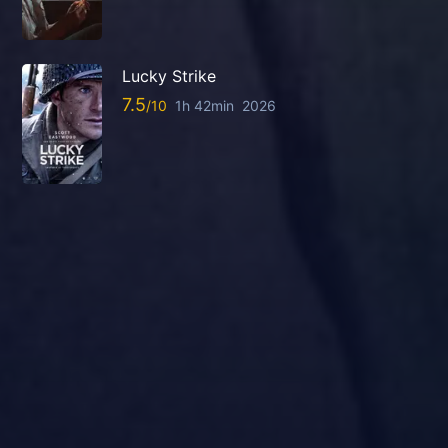
Lucky Strike
7.5
1h 42min
2026