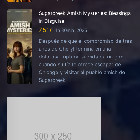
Sugarcreek Amish Mysteries: Blessings
in Disguise
7.5
1h 30min
2025
Después de que el compromiso de tres
años de Cheryl termina en una
dolorosa ruptura, su vida da un giro
cuando su tía le ofrece escapar de
Chicago y visitar el pueblo amish de
Sugarcreek