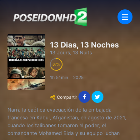
13 Dias, 13 Noches
13 Jours, 13 Nuits
67
1h 51min
2025
Compartir
Narra la caótica evacuación de la embajada
francesa en Kabul, Afganistán, en agosto de 2021,
cuando los talibanes tomaron el poder; el
comandante Mohamed Bida y su equipo luchan