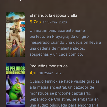
El marido, la esposa y Ella
5.7
1h 57min
2026
Un matrimonio aparentemente
perfecto en Prayagraj da un giro
inesperado cuando una decisión lleva a
una cadena de malentendidos,
sospechas y un caos cómico.
Pequeños monstruos
4
1h 25min
2025
Cuando Finnick se hace visible gracias
a la magia ancestral, un cazador de
monstruos se propone capturarlo.
Separado de Christine, se embarca en
una audaz búsqueda para encontrar a