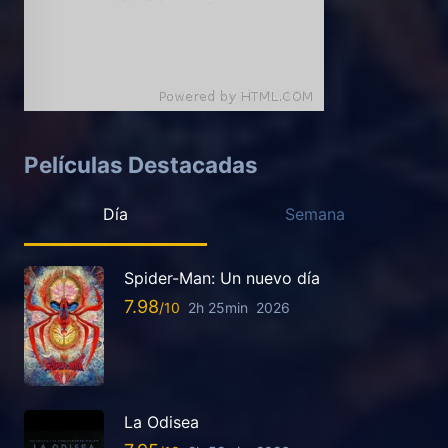
Películas Destacadas
Día
Semana
Spider-Man: Un nuevo día
7.98
2h 25min
2026
La Odisea