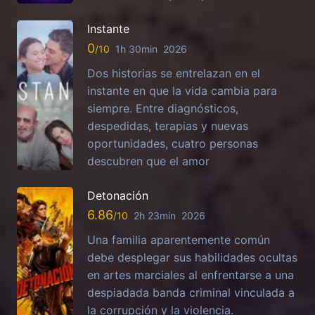
Instante
0
1h 30min
2026
Dos historias se entrelazan en el
instante en que la vida cambia para
siempre. Entre diagnósticos,
despedidas, terapias y nuevas
oportunidades, cuatro personas
descubren que el amor
Detonación
6.86
2h 23min
2026
Una familia aparentemente común
debe desplegar sus habilidades ocultas
en artes marciales al enfrentarse a una
despiadada banda criminal vinculada a
la corrupción y la violencia.