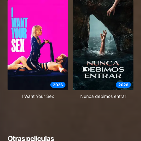
2026
2026
I Want Your Sex
Nunca debimos entrar
Otras películas