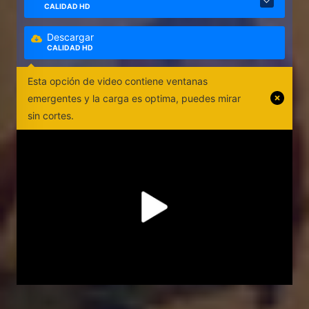
CALIDAD HD
Descargar
CALIDAD HD
Esta opción de video contiene ventanas
emergentes y la carga es optima, puedes mirar
sin cortes.