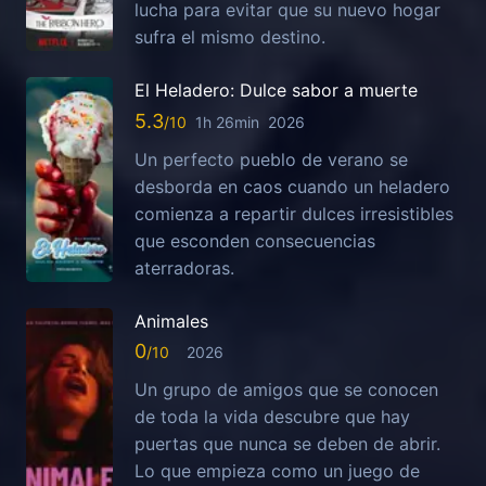
lucha para evitar que su nuevo hogar
sufra el mismo destino.
El Heladero: Dulce sabor a muerte
5.3
1h 26min
2026
Un perfecto pueblo de verano se
desborda en caos cuando un heladero
comienza a repartir dulces irresistibles
que esconden consecuencias
aterradoras.
Animales
0
2026
Un grupo de amigos que se conocen
de toda la vida descubre que hay
puertas que nunca se deben de abrir.
Lo que empieza como un juego de