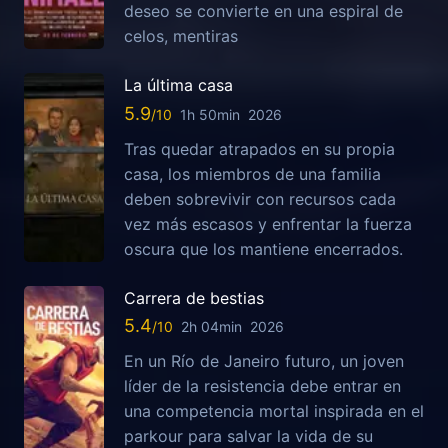
deseo se convierte en una espiral de
celos, mentiras
La última casa
5.9
1h 50min
2026
Tras quedar atrapados en su propia
casa, los miembros de una familia
deben sobrevivir con recursos cada
vez más escasos y enfrentar la fuerza
oscura que los mantiene encerrados.
Carrera de bestias
5.4
2h 04min
2026
En un Río de Janeiro futuro, un joven
líder de la resistencia debe entrar en
una competencia mortal inspirada en el
parkour para salvar la vida de su