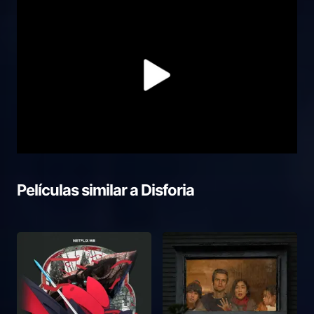
Películas similar a
Disforia