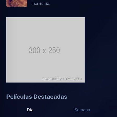
hermana.
Películas Destacadas
Día
Semana