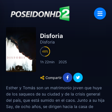
Disforia
Disforia
48
1h 22min
2025
Compartir
Esther y Tomás son un matrimonio joven que huye
de los saqueos de su ciudad y de la crisis general
del país, que está sumido en el caos. Junto a su hija
Say, de ocho años, se dirigen hacia la casa de