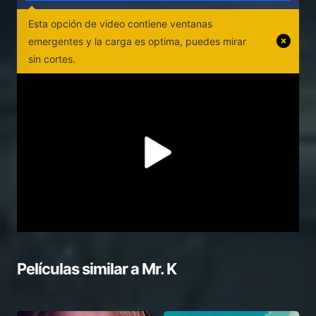
Esta opción de video contiene ventanas
emergentes y la carga es optima, puedes mirar
sin cortes.
Películas similar a
Mr. K