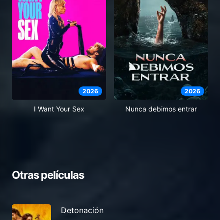
2026
2026
I Want Your Sex
Nunca debimos entrar
Otras películas
Detonación