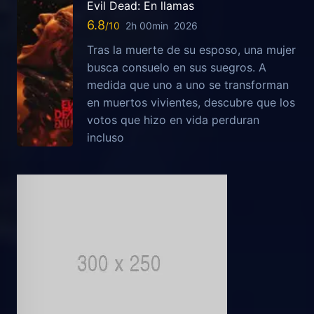
Evil Dead: En llamas
6.8
2h 00min
2026
Tras la muerte de su esposo, una mujer
busca consuelo en sus suegros. A
medida que uno a uno se transforman
en muertos vivientes, descubre que los
votos que hizo en vida perduran
incluso